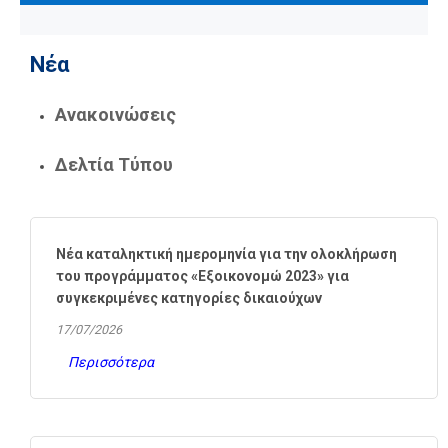
Νέα
Ανακοινώσεις
Δελτία Τύπου
Νέα καταληκτική ημερομηνία για την ολοκλήρωση
του προγράμματος «Εξοικονομώ 2023» για
συγκεκριμένες κατηγορίες δικαιούχων
17/07/2026
Περισσότερα