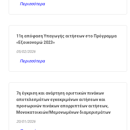
Περισσότερα
11η απόφαση Υπαγωγής αιτήσεων στο Πρόγραμμα
«Εξοικονομώ 2023»
05/02/2026
Περισσότερα
7η έγκριση και ανάρτηση οριστικών πινάκων
αποτελεσμάτων εγκεκριμένων αιτήσεων και
προσωρινών πινάκων απορριπτέων αιτήσεων,
Μονοκατοικιών/Μεμονωμένων διαμερισμάτων
20/01/2026