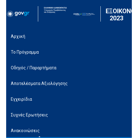
Μετάβαση στο περιεχόμενο
ΕΞΟΙΚΟΝΟ
2023
Αρχική
Το Πρόγραμμα
Οδηγός / Παραρτήματα
Αποτελέσματα Αξιολόγησης
Εγχειρίδια
Συχνές Ερωτήσεις
Ανακοινώσεις