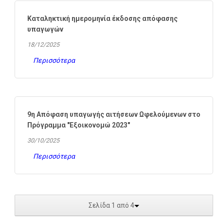
Καταληκτική ημερομηνία έκδοσης απόφασης
υπαγωγών
18/12/2025
Περισσότερα
9η Απόφαση υπαγωγής αιτήσεων Ωφελούμενων στο
Πρόγραμμα "Εξοικονομώ 2023"
30/10/2025
Περισσότερα
Σελίδα 1 από 4