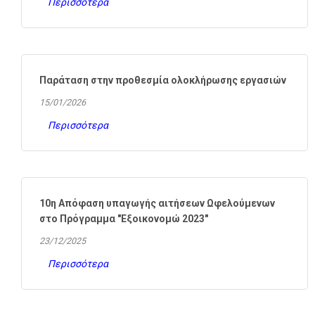
Περισσότερα
Παράταση στην προθεσμία ολοκλήρωσης εργασιών
15/01/2026
Περισσότερα
10η Απόφαση υπαγωγής αιτήσεων Ωφελούμενων
στο Πρόγραμμα "Εξοικονομώ 2023"
23/12/2025
Περισσότερα