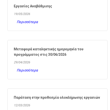
Εργασίες Αναβάθμισης
19/05/2026
Περισσότερα
Μεταφορά καταληκτικής ημερομηνία του
προγράμματος στις 30/06/2026
29/04/2026
Περισσότερα
Παράταση στην προθεσμία ολοκλήρωσης εργασιών
12/03/2026