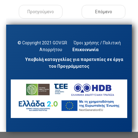
Προηγούμενο
Επόμενο
© Copyright 2021 GOV.GR
Όροι χρήσης / Πολιτική
Απορρήτου
Επικοινωνία
Υποβολή καταγγελίας για παρατυπίες σε έργα
του Προγράμματος