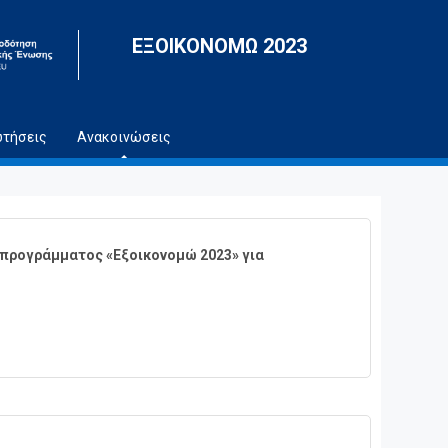
ΕΞΟΙΚΟΝΟΜΩ 2023
ωτήσεις
Ανακοινώσεις
 προγράμματος «Εξοικονομώ 2023» για