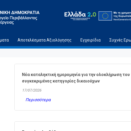
ήματα
Αποτελέσματα Αξιολόγησης
Εγχειρίδια
Συχνές Ερ
Νέα καταληκτική ημερομηνία για την ολοκλήρωση του
συγκεκριμένες κατηγορίες δικαιούχων
17/07/2026
Περισσότερα