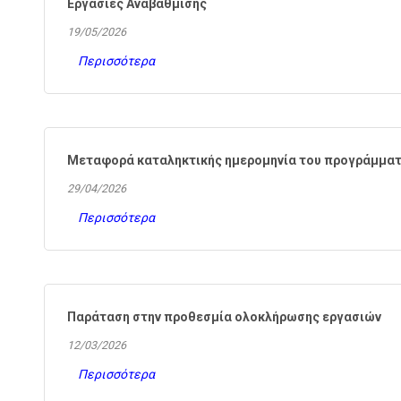
Εργασίες Αναβάθμισης
19/05/2026
Περισσότερα
Μεταφορά καταληκτικής ημερομηνία του προγράμματο
29/04/2026
Περισσότερα
Παράταση στην προθεσμία ολοκλήρωσης εργασιών
12/03/2026
Περισσότερα