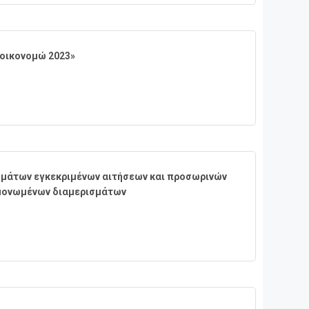
οικονομώ 2023»
εσμάτων εγκεκριμένων αιτήσεων και προσωρινών
μονωμένων διαμερισμάτων