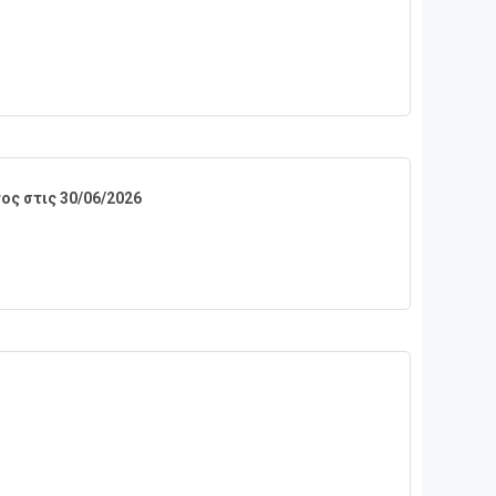
ς στις 30/06/2026