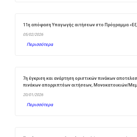
11η απόφαση Υπαγωγής αιτήσεων στο Πρόγραμμα «Εξ
05/02/2026
Περισσότερα
7η έγκριση και ανάρτηση οριστικών πινάκων αποτελ
πινάκων απορριπτέων αιτήσεων, Μονοκατοικιών/Με
20/01/2026
Περισσότερα