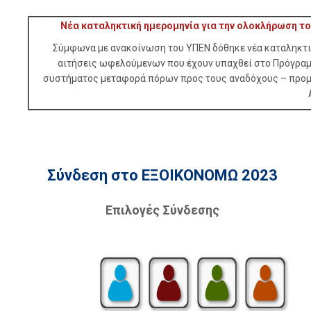
Νέα καταληκτική ημερομηνία για την ολοκλήρωση τ
Σύμφωνα με ανακοίνωση του ΥΠΕΝ δόθηκε νέα καταληκτικ
αιτήσεις ωφελούμενων που έχουν υπαχθεί στο Πρόγραμμ
συστήματος μεταφορά πόρων προς τους αναδόχους – προμη
Σύνδεση στο ΕΞΟΙΚΟΝΟΜΩ 2023
Επιλογές Σύνδεσης