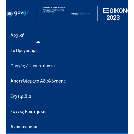
Μετάβαση στο περιεχόμενο
ΕΞΟΙΚΟΝΟ
2023
Αρχική
Το Πρόγραμμα
Οδηγός / Παραρτήματα
Αποτελέσματα Αξιολόγησης
Εγχειρίδια
Συχνές Ερωτήσεις
Ανακοινώσεις