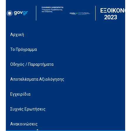
Μετάβαση στο περιεχόμενο
ΕΞΟΙΚΟΝΟ
2023
Αρχική
Το Πρόγραμμα
Οδηγός / Παραρτήματα
Αποτελέσματα Αξιολόγησης
Εγχειρίδια
Συχνές Ερωτήσεις
Ανακοινώσεις