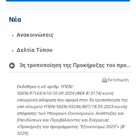
Νέα
Ανακοινώσεις
Δελτία Τύπου
3η τροποποίηση της Προκήρυξης του προγράμματος «Εξοικονομώ 2023»
Εκτύπωση
Εκδόθηκε η υπ’ αριθμ. ΥΠΕΝ/
ΥΔΕΝ/97165/610/10.09.2024 (ΦΕΚ Β’ 5174) κοινή
υπουργική απόφαση που αφορά στην 3η τροποποίηση της
υπό στοιχεία ΥΠΕΝ/ΥΔΕΝ/55246/807/18.05.2023 κοινής
απόφασης των Υπουργών Οικονομικών, Ανάπτυξης και
Επενδύσεων και Περιβάλλοντος και Ενέργειας
«Προκήρυξη του προγράμματος “Εξοικονομώ 2023”» (Β’
5229).