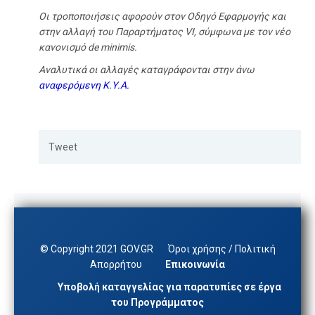
Οι τροποποιήσεις αφορούν στον Οδηγό Εφαρμογής και
στην αλλαγή του Παραρτήματος
VI
, σύμφωνα με τον νέο
κανονισμό
de minimis
.
Αναλυτικά οι αλλαγές καταγράφονται στην άνω
αναφερόμενη Κ.Υ.Α
.
Tweet
© Copyright 2021 GOV.GR
Όροι χρήσης / Πολιτική
Απορρήτου
Επικοινωνία
Υποβολή καταγγελίας για παρατυπίες σε έργα
του Προγράμματος