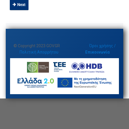
Next
© Copyright 2023 GOV.GR
Όροι χρήσης /
Πολιτική Απορρήτου
Επικοινωνία