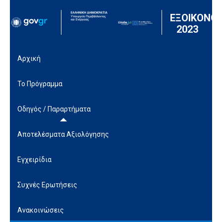
Μετάβαση στο περιεχόμενο
ΕΞΟΙΚΟΝΟ
2023
Αρχική
Το Πρόγραμμα
Οδηγός / Παραρτήματα
Αποτελέσματα Αξιολόγησης
Εγχειρίδια
Συχνές Ερωτήσεις
Ανακοινώσεις