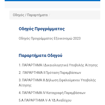
Οδηγός / Παραρτήματα
/
Οδηγός Προγράμματος
Οδηγός Προγράμματος Εξοικονομώ 2023
Παραρτήματα Οδηγού
1.
ΠΑΡΑΡΤΗΜΑ Ι Δικαιολογητικά Υποβολής Αίτησης
2.
ΠΑΡΑΡΤΗΜΑ II Πρόταση Παρεμβάσεων
3.
ΠΑΡΑΡΤΗΜΑ ΙΙΙ Δήλωση Ωφελούμενου Υποβολής
Αίτησης
4.
ΠΑΡΑΡΤΗΜΑ IV Καταγραφή Παρεμβάσεων
5.A
ΠΑΡΑΡΤΗΜΑ V-A ΥΔ Αναδόχου