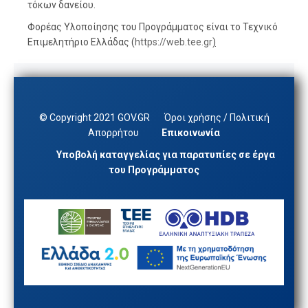
τόκων δανείου.
Φορέας Υλοποίησης του Προγράμματος είναι το Τεχνικό
Επιμελητήριο Ελλάδας (
https://web.tee.gr
)
© Copyright 2021 GOV.GR
Όροι χρήσης / Πολιτική
Απορρήτου
Επικοινωνία
Υποβολή καταγγελίας για παρατυπίες σε έργα
του Προγράμματος