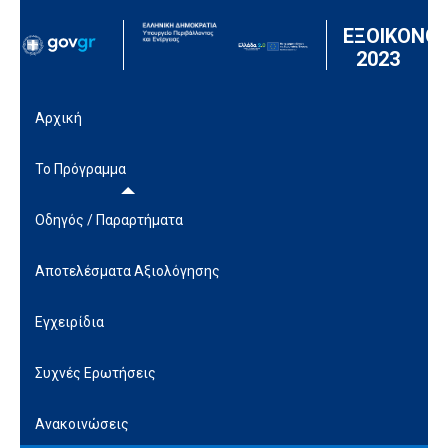
Μετάβαση στο περιεχόμενο
ΕΞΟΙΚΟΝΟ
2023
Αρχική
Το Πρόγραμμα
Οδηγός / Παραρτήματα
Αποτελέσματα Αξιολόγησης
Εγχειρίδια
Συχνές Ερωτήσεις
Ανακοινώσεις