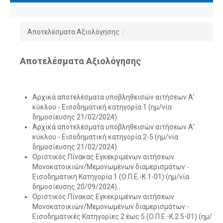
Αποτελέσματα Αξιολόγησης
/
Αποτελέσματα Αξιολόγησης
Αρχικά αποτελέσματα υποβληθεισών αιτήσεων Α’
κύκλου - Εισοδηματική κατηγορία 1 (ημ/νία
δημοσίευσης 21/02/2024)
Αρχικά αποτελέσματα υποβληθεισών αιτήσεων Α’
κύκλου - Εισοδηματική κατηγορία 2-5 (ημ/νία
δημοσίευσης 21/02/2024)
Οριστικός Πίνακας Εγκεκριμένων αιτήσεων
Μονοκατοικιών/Μεμονωμένων διαμερισμάτων -
Εισοδηματική Κατηγορία 1 (Ο.Π.Ε.-Κ.1-01) (ημ/νία
δημοσίευσης 20/09/2024)
Οριστικός Πίνακας Εγκεκριμένων αιτήσεων
Μονοκατοικιών/Μεμονωμένων διαμερισμάτων -
Εισοδηματικές Κατηγορίες 2 έως 5 (Ο.Π.Ε.-Κ.2.5-01) (ημ/