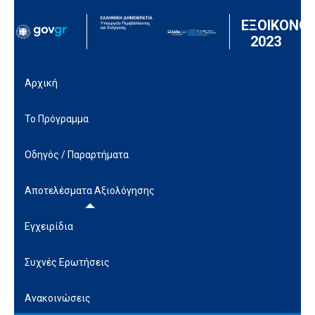
Μετάβαση στο περιεχόμενο
ΕΞΟΙΚΟΝΟ
2023
Αρχική
Το Πρόγραμμα
Οδηγός / Παραρτήματα
Αποτελέσματα Αξιολόγησης
Εγχειρίδια
Συχνές Ερωτήσεις
Ανακοινώσεις