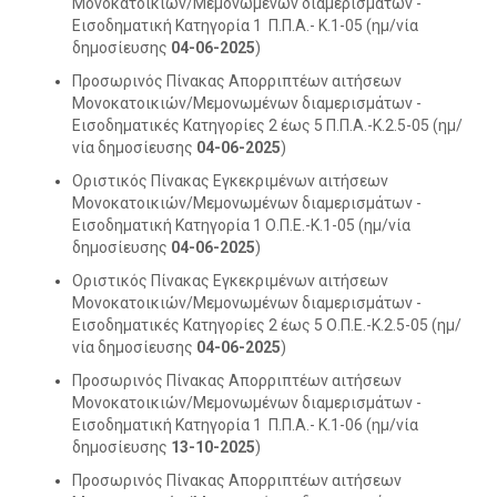
Μονοκατοικιών/Μεμονωμένων διαμερισμάτων -
Εισοδηματική Κατηγορία 1 Π.Π.Α.- Κ.1-05 (ημ/νία
δημοσίευσης
04-06-2025
)
Προσωρινός Πίνακας Απορριπτέων αιτήσεων
Μονοκατοικιών/Μεμονωμένων διαμερισμάτων -
Εισοδηματικές Κατηγορίες 2 έως 5 Π.Π.Α.-Κ.2.5-05 (ημ/
νία δημοσίευσης
04-06-2025
)
Οριστικός Πίνακας Εγκεκριμένων αιτήσεων
Μονοκατοικιών/Μεμονωμένων διαμερισμάτων -
Εισοδηματική Κατηγορία 1 Ο.Π.Ε.-Κ.1-05 (ημ/νία
δημοσίευσης
04-06-2025
)
Οριστικός Πίνακας Εγκεκριμένων αιτήσεων
Μονοκατοικιών/Μεμονωμένων διαμερισμάτων -
Εισοδηματικές Κατηγορίες 2 έως 5 Ο.Π.Ε.-Κ.2.5-05 (ημ/
νία δημοσίευσης
04-06-2025
)
Προσωρινός Πίνακας Απορριπτέων αιτήσεων
Μονοκατοικιών/Μεμονωμένων διαμερισμάτων -
Εισοδηματική Κατηγορία 1 Π.Π.Α.- Κ.1-06 (ημ/νία
δημοσίευσης
13-10-2025
)
Προσωρινός Πίνακας Απορριπτέων αιτήσεων