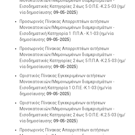
Μονοκατοικιών/Μεμονωμένων διαμερισμάτων -
Εισοδηματικές Κατηγορίες 2 έως 5 Ο.Π.Ε.-Κ.2.5-03 (ημ/
νία δημοσίευσης
09-05-2025
)
Προσωρινός Πίνακας Απορριπτέων αιτήσεων
Μονοκατοικιών/Μεμονωμένων διαμερισμάτων -
Εισοδηματική Κατηγορία 1 Π.Π.Α.- Κ.1-03 (ημ/νία
δημοσίευσης
09-05-2025
)
Προσωρινός Πίνακας Απορριπτέων αιτήσεων
Μονοκατοικιών/Μεμονωμένων διαμερισμάτων -
Εισοδηματικές Κατηγορίες 2 έως 5 Π.Π.Α.-Κ.2.5-03 (ημ/
νία δημοσίευσης
09-05-2025
)
Οριστικός Πίνακας Εγκεκριμένων αιτήσεων
Μονοκατοικιών/Μεμονωμένων διαμερισμάτων -
Εισοδηματική Κατηγορία 1 Ο.Π.Ε.-Κ.1-03 (ημ/νία
δημοσίευσης
09-05-2025
)
Οριστικός Πίνακας Εγκεκριμένων αιτήσεων
Μονοκατοικιών/Μεμονωμένων διαμερισμάτων -
Εισοδηματικές Κατηγορίες 2 έως 5 Ο.Π.Ε.-Κ.2.5-03 (ημ/
νία δημοσίευσης
09-05-2025
)
Προσωρινός Πίνακας Απορριπτέων αιτήσεων