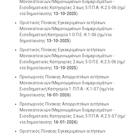
Μονοκατοικιών/Μεμονωμένων διαμερισμάτων -
Εισοδηματικές Κατηγορίες 2 έως 5 Π.Π.Α.-Κ.2.5-06 (ημ/
νία δημοσίευσης
13-10-2025
)
Οριστικός Πίνακας Εγκεκριμένων αιτήσεων
Μονοκατοικιών/Μεμονωμένων διαμερισμάτων -
Εισοδηματική Κατηγορία 1 Ο.Π.Ε.-Κ.1-06 (ημ/νία
δημοσίευσης
13-10-2025
)
Οριστικός Πίνακας Εγκεκριμένων αιτήσεων
Μονοκατοικιών/Μεμονωμένων διαμερισμάτων -
Εισοδηματικές Κατηγορίες 2 έως 5 Ο.Π.Ε.-Κ.2.5-06 (ημ/
νία δημοσίευσης
13-10-2025
)
Προσωρινός Πίνακας Απορριπτέων αιτήσεων
Μονοκατοικιών/Μεμονωμένων διαμερισμάτων -
Εισοδηματική Κατηγορία 1 Π.Π.Α.- Κ.1-07 (ημ/νία
δημοσίευσης
16-01-2026
)
Προσωρινός Πίνακας Απορριπτέων αιτήσεων
Μονοκατοικιών/Μεμονωμένων διαμερισμάτων -
Εισοδηματικές Κατηγορίες 2 έως 5 Π.Π.Α.-Κ.2.5-07 (ημ/
νία δημοσίευσης
16-01-2026
)
Οριστικός Πίνακας Εγκεκριμένων αιτήσεων