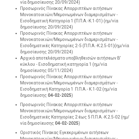
νία δημοσίευσης 20/09/2024)
Προσωρινός Πίνακας Απορριπτέων αιτήσεων
Μονοκατοικιών/Μεμονωμένων διαμερισμάτων -
Εισοδηματική Κατηγορία 1 (Π.Π.Α.-Κ.1-01) (ημ/νία
δημοσίευσης 20/09/2024)
Προσωρινός Πίνακας Απορριπτέων αιτήσεων
Μονοκατοικιών/Μεμονωμένων διαμερισμάτων -
Εισοδηματικές Κατηγορίες 2-5 (Π.Π.Α.-Κ.2.5-01)(ημ/νία
δημοσίευσης 20/09/2024)
Αρχικά αποτελέσματα υποβληθεισών αιτήσεων B’
κύκλου - Εισοδηματική κατηγορία 1 (ημ/νία
δημοσίευσης 05/11/2024)
Προσωρινός Πίνακας Απορριπτέων αιτήσεων
Μονοκατοικιών/Μεμονωμένων διαμερισμάτων -
Εισοδηματική Κατηγορία 1 Π.Π.Α.- Κ.1-02 (ημ/νία
δημοσίευσης
04-02-2025
)
Προσωρινός Πίνακας Απορριπτέων αιτήσεων
Μονοκατοικιών/Μεμονωμένων διαμερισμάτων -
Εισοδηματικές Κατηγορίες 2 έως 5 Π.Π.Α.-Κ.2.5-02 (ημ/
νία δημοσίευσης
04-02-2025
)
Οριστικός Πίνακας Εγκεκριμένων αιτήσεων
Μονοκατοικιών/Μεμονωμένων διαμερισμάτων -