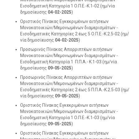
Εισοδηματική Κατηγορία 1 Ο.Π.Ε.-Κ.1-02 (ημ/νία
δημοσίευσης
04-02-2025
)
Οριστικός Πίνακας Εγκεκριμένων αιτήσεων
Μονοκατοικιών/Μεμονωμένων διαμερισμάτων -
Εισοδηματικές Κατηγορίες 2 έως 5 Ο.Π.Ε.-Κ.2.5-02 (ημ/
νία δημοσίευσης
04-02-2025
)
Προσωρινός Πίνακας Απορριπτέων αιτήσεων
Μονοκατοικιών/Μεμονωμένων διαμερισμάτων -
Εισοδηματική Κατηγορία 1 Π.Π.Α.- Κ.1-03 (ημ/νία
δημοσίευσης
09-05-2025
)
Προσωρινός Πίνακας Απορριπτέων αιτήσεων
Μονοκατοικιών/Μεμονωμένων διαμερισμάτων -
Εισοδηματικές Κατηγορίες 2 έως 5 Π.Π.Α.-Κ.2.5-03 (ημ/
νία δημοσίευσης
09-05-2025
)
Οριστικός Πίνακας Εγκεκριμένων αιτήσεων
Μονοκατοικιών/Μεμονωμένων διαμερισμάτων -
Εισοδηματική Κατηγορία 1 Ο.Π.Ε.-Κ.1-03 (ημ/νία
δημοσίευσης
09-05-2025
)
Οριστικός Πίνακας Εγκεκριμένων αιτήσεων