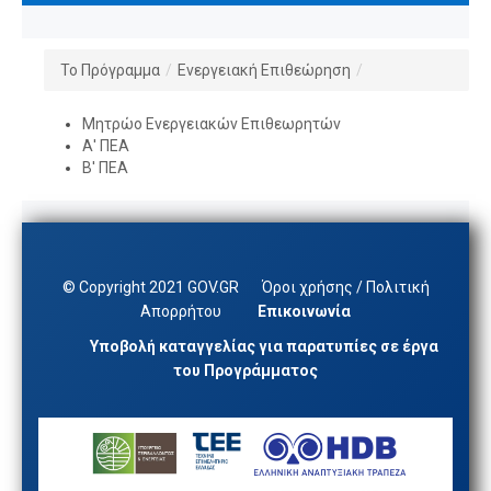
Το Πρόγραμμα
/
Ενεργειακή Επιθεώρηση
/
Μητρώο Ενεργειακών Επιθεωρητών
Α' ΠΕΑ
Β' ΠΕΑ
© Copyright 2021 GOV.GR
Όροι χρήσης / Πολιτική
Απορρήτου
Επικοινωνία
Υποβολή καταγγελίας για παρατυπίες σε έργα
του Προγράμματος